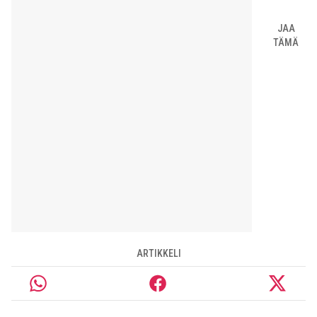
JAA
TÄMÄ
ARTIKKELI