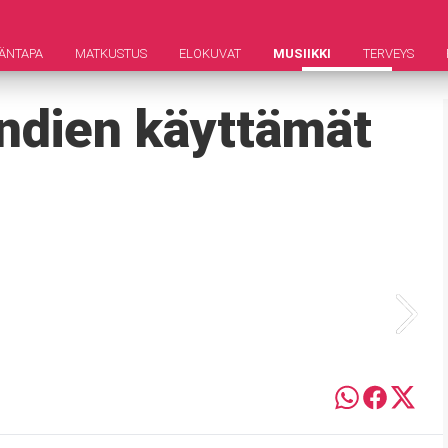
ÄNTAPA
MATKUSTUS
ELOKUVAT
MUSIIKKI
TERVEYS
ndien käyttämät