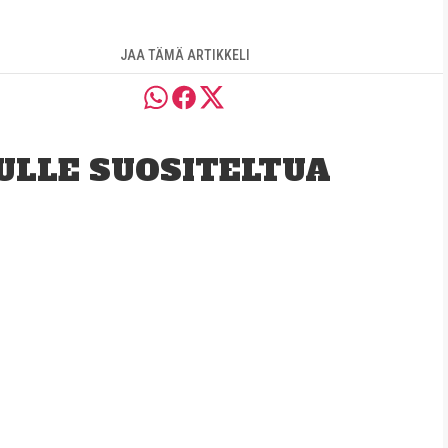
JAA TÄMÄ ARTIKKELI
ULLE SUOSITELTUA