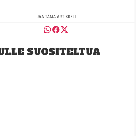
JAA TÄMÄ ARTIKKELI
ULLE SUOSITELTUA