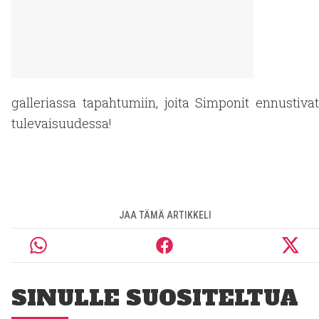
galleriassa tapahtumiin, joita Simponit ennustivat
tulevaisuudessa!
JAA TÄMÄ ARTIKKELI
SINULLE SUOSITELTUA