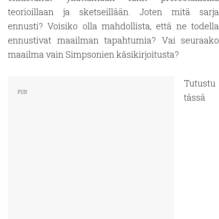
teorioillaan ja sketseillään. Joten mitä sarja
ennusti? Voisiko olla mahdollista, että ne todella
ennustivat maailman tapahtumia? Vai seuraako
maailma vain Simpsonien käsikirjoitusta?
Tutustu
tässä