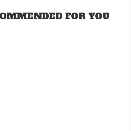
OMMENDED FOR YOU