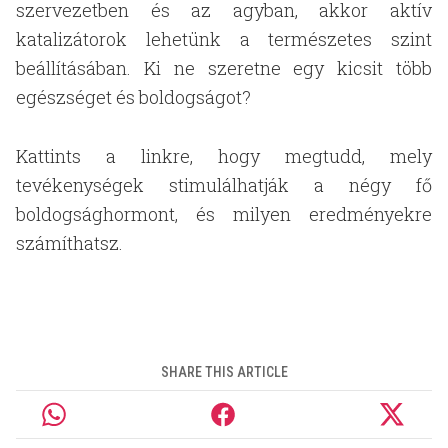
szervezetben és az agyban, akkor aktív
katalizátorok lehetünk a természetes szint
beállításában. Ki ne szeretne egy kicsit több
egészséget és boldogságot?
Kattints a linkre, hogy megtudd, mely
tevékenységek stimulálhatják a négy fő
boldogsághormont, és milyen eredményekre
számíthatsz.
SHARE THIS ARTICLE