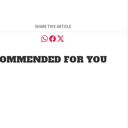
SHARE THIS ARTICLE
OMMENDED FOR YOU