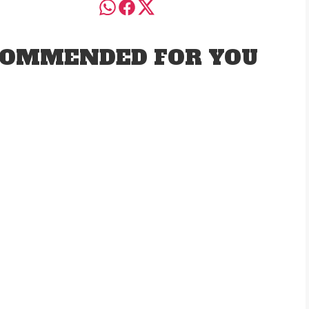
OMMENDED FOR YOU