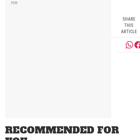
SHARE
THIS
ARTICLE
RECOMMENDED FOR