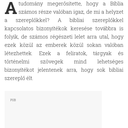
A
tudomány megerősítette, hogy a Biblia
számos része valóban igaz, de mi a helyzet
a szereplőkkel? A bibliai szereplőkkel
kapcsolatos bizonyítékok keresése továbbra is
folyik, de számos régészeti lelet arra utal, hogy
ezek közül az emberek közül sokan valóban
létezhettek. Ezek a feliratok, tárgyak és
történelmi szövegek mind lehetséges
bizonyítékot jelentenek arra, hogy sok bibliai
szereplő élt.