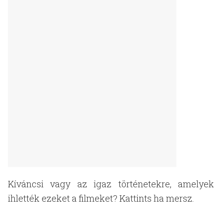
Kíváncsi vagy az igaz történetekre, amelyek
ihlették ezeket a filmeket? Kattints ha mersz.