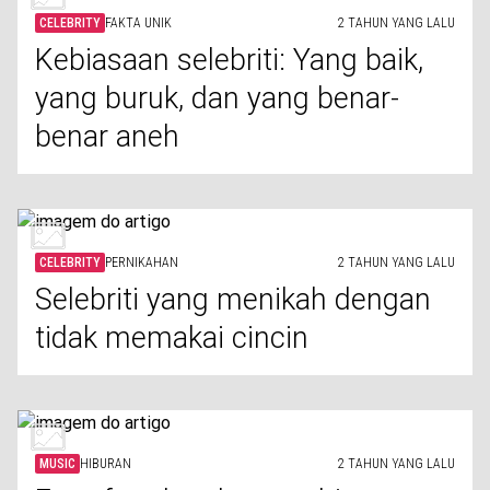
CELEBRITY
FAKTA UNIK
2 TAHUN YANG LALU
Kebiasaan selebriti: Yang baik,
yang buruk, dan yang benar-
benar aneh
CELEBRITY
PERNIKAHAN
2 TAHUN YANG LALU
Selebriti yang menikah dengan
tidak memakai cincin
MUSIC
HIBURAN
2 TAHUN YANG LALU