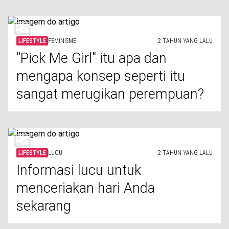
LIFESTYLE
FEMINISME
2 TAHUN YANG LALU
"Pick Me Girl" itu apa dan
mengapa konsep seperti itu
sangat merugikan perempuan?
LIFESTYLE
LUCU
2 TAHUN YANG LALU
Informasi lucu untuk
menceriakan hari Anda
sekarang