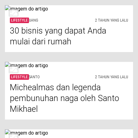
LIFESTYLE
UANG
2 TAHUN YANG LALU
30 bisnis yang dapat Anda
mulai dari rumah
LIFESTYLE
SANTO
2 TAHUN YANG LALU
Michealmas dan legenda
pembunuhan naga oleh Santo
Mikhael