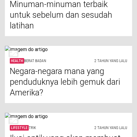
Minuman-minuman terbaik
untuk sebelum dan sesudah
latihan
HEALTH
BERAT BADAN
2 TAHUN YANG LALU
Negara-negara mana yang
penduduknya lebih gemuk dari
Amerika?
LIFESTYLE
TRIK
2 TAHUN YANG LALU