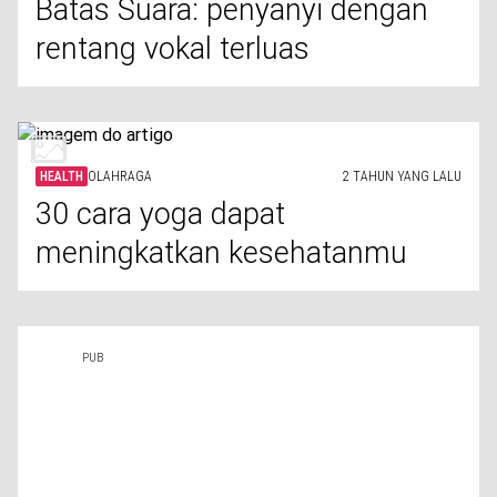
Batas Suara: penyanyi dengan
rentang vokal terluas
HEALTH
OLAHRAGA
2 TAHUN YANG LALU
30 cara yoga dapat
meningkatkan kesehatanmu