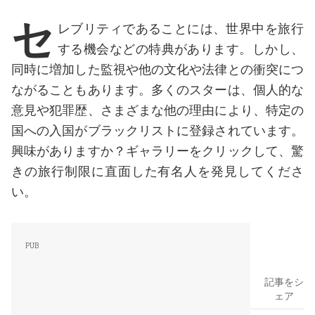
セ
レブリティであることには、世界中を旅行
する機会などの特典があります。しかし、
同時に増加した監視や他の文化や法律との衝突につ
ながることもあります。多くのスターは、個人的な
意見や犯罪歴、さまざまな他の理由により、特定の
国への入国がブラックリストに登録されています。
興味がありますか？ギャラリーをクリックして、驚
きの旅行制限に直面した有名人を発見してくださ
い。
記事をシ
ェア