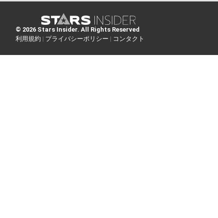
© 2026 Stars Insider. All Rights Reserved
利用規約 |
プライバシーポリシー |
コンタクト