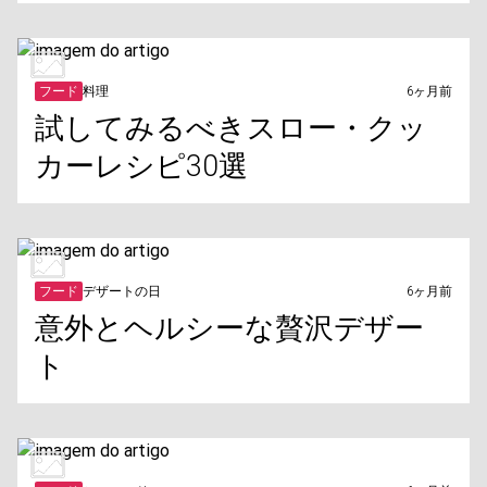
フード
料理
6ヶ月前
試してみるべきスロー・クッ
カーレシピ30選
フード
デザートの日
6ヶ月前
意外とヘルシーな贅沢デザー
ト