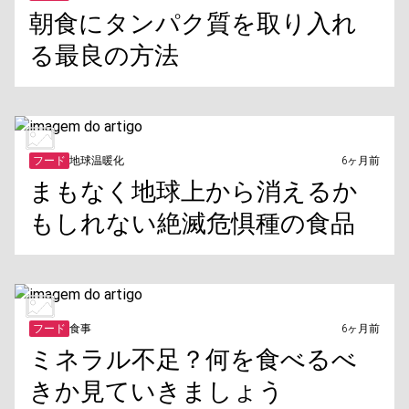
朝食にタンパク質を取り入れ
る最良の方法
フード
地球温暖化
6ヶ月前
まもなく地球上から消えるか
もしれない絶滅危惧種の食品
フード
食事
6ヶ月前
ミネラル不足？何を食べるべ
きか見ていきましょう