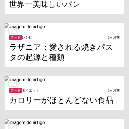
世界一美味しいパン
フード
レシピ
6ヶ月前
ラザニア：愛される焼きパス
タの起源と種類
フード
ダイエット
6ヶ月前
カロリーがほとんどない食品