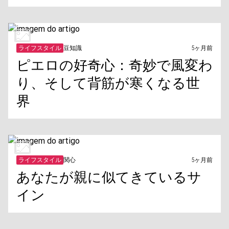
ライフスタイル
豆知識
5ヶ月前
ピエロの好奇心：奇妙で風変わ
り、そして背筋が寒くなる世
界
ライフスタイル
関心
5ヶ月前
あなたが親に似てきているサ
イン