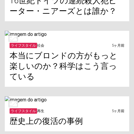
16世紀ドイツの連続殺人犯ピ
ーター・ニアーズとは誰か？
ライフスタイル
社会
5ヶ月前
本当にブロンドの方がもっと
楽しいのか？科学はこう言っ
ている
ライフスタイル
再生
5ヶ月前
歴史上の復活の事例