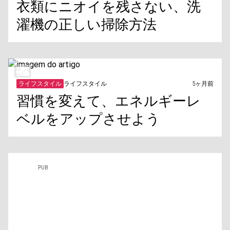
衣類にニオイを残さない、洗
濯機の正しい掃除方法
ライフスタイル
ライフスタイル
5ヶ月前
習慣を変えて、エネルギーレ
ベルをアップさせよう