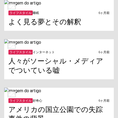
ライフスタイル
睡眠
6ヶ月前
よく見る夢とその解釈
ライフスタイル
インターネット
6ヶ月前
人々がソーシャル・メディア
でついている嘘
ライフスタイル
好奇心
6ヶ月前
アメリカの国立公園での失踪