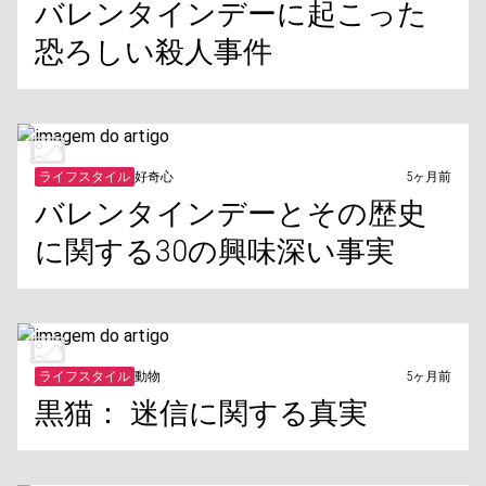
バレンタインデーに起こった
恐ろしい殺人事件
ライフスタイル
好奇心
5ヶ月前
バレンタインデーとその歴史
に関する30の興味深い事実
ライフスタイル
動物
5ヶ月前
黒猫： 迷信に関する真実