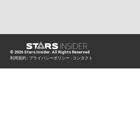
© 2026 Stars Insider. All Rights Reserved
利用規約 |
プライバシーポリシー |
コンタクト