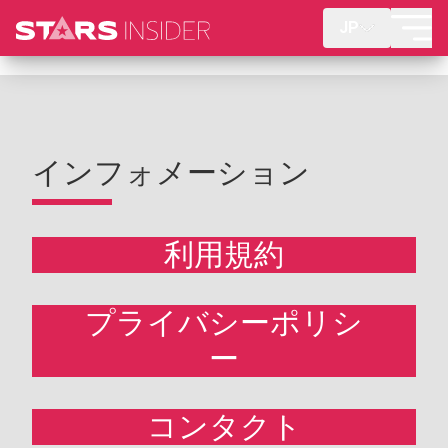
JP
インフォメーション
利用規約
プライバシーポリシ
ー
コンタクト