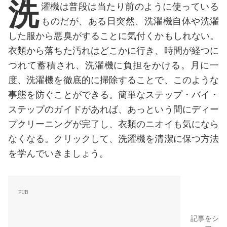
洗
濯機は普段は当たり前のように使っている
ものだが、ある日突然、洗濯機自体や洗濯
した服から悪臭がすることに気付くかもしれない。
衣類から落ちた汚れはどこかに行き、時間が経つに
つれて蓄積され、洗濯機に負担をかける。月に一
度、洗濯機を徹底的に掃除することで、このような
事態を防ぐことができる。簡単なステップ・バイ・
ステップのガイドがあれば、あっという間にディー
プクリーニングが完了し、衣類のニオイも気になら
なくなる。クリックして、洗濯機を清潔に保つ方法
を学んでいきましょう。
記事をシ