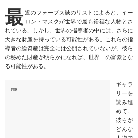
最
近のフォーブス誌のリストによると、イー
ロン・マスクが世界で最も裕福な人物とさ
れている。しかし、世界の指導者の中には、さらに
大きな財産を持っている可能性がある。これらの指
導者の総資産は完全には公開されていないが、彼ら
の秘めた財産が明らかになれば、世界一の富豪とな
る可能性がある。
ギャラ
リーを
読み進
めて、
彼らが
どんな
人物で