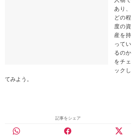
あり、
どの程
度の資
産を持
ってい
るのか
をチェ
ックし
てみよう。
記事をシェア