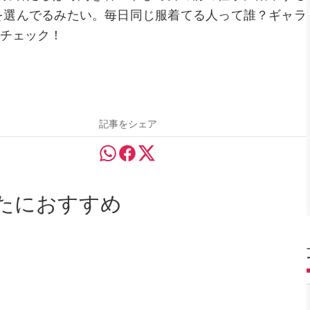
を選んでるみたい。毎日同じ服着てる人って誰？ギャラ
チェック！
記事をシェア
たにおすすめ