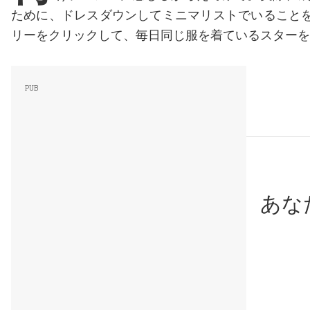
ために、ドレスダウンしてミニマリストでいること
リーをクリックして、毎日同じ服を着ているスターを
あな