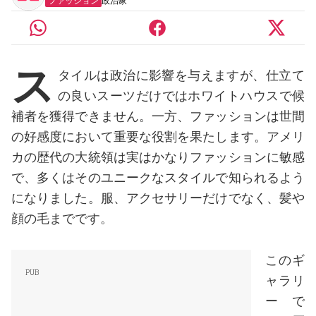
ファッション
政治家
ス
タイルは政治に影響を与えますが、仕立て
の良いスーツだけではホワイトハウスで候
補者を獲得できません。一方、ファッションは世間
の好感度において重要な役割を果たします。アメリ
カの歴代の大統領は実はかなりファッションに敏感
で、多くはそのユニークなスタイルで知られるよう
になりました。服、アクセサリーだけでなく、髪や
顔の毛までです。
このギ
ャラリ
ーで