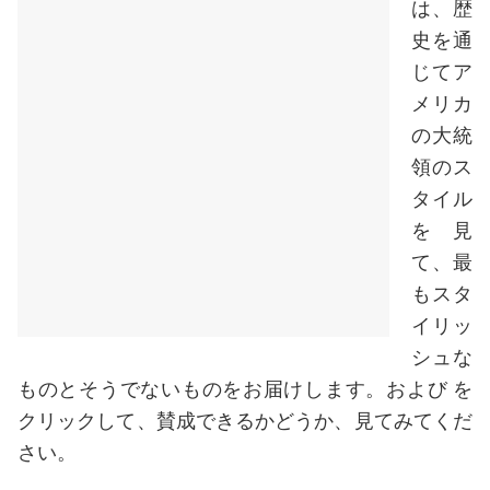
は、歴
史を通
じてア
メリカ
の大統
領のス
タイル
を見
て、最
もスタ
イリッ
シュな
ものとそうでないものをお届けします。および を
クリックして、賛成できるかどうか、見てみてくだ
さい。