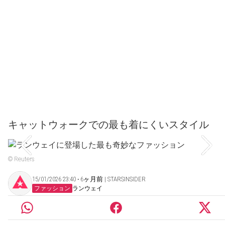
キャットウォークでの最も着にくいスタイル
© Reuters
15/01/2026 23:40 ‧ 6ヶ月前 | STARSINSIDER
ファッション
ランウェイ