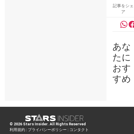
記事をシェ
ア
あな
たに
おす
すめ
© 2026 Stars Insider. All Rights Reserved
利用規約 |
プライバシーポリシー |
コンタクト