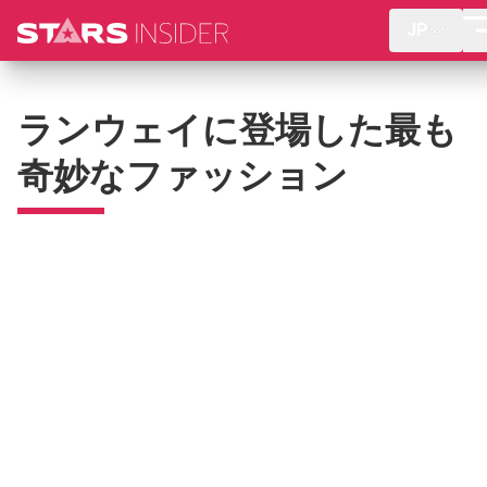
JP
ランウェイに登場した最も
奇妙なファッション