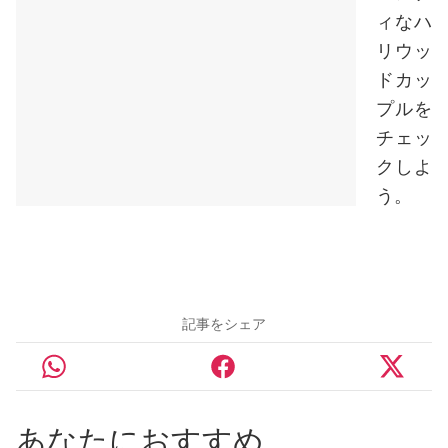
ィなハ
リウッ
ドカッ
プルを
チェッ
クしよ
う。
記事をシェア
あなたにおすすめ