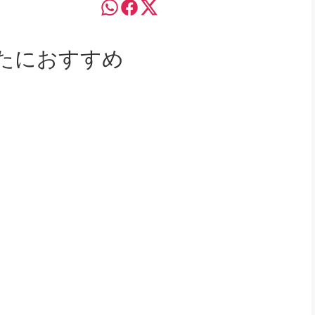
たにおすすめ