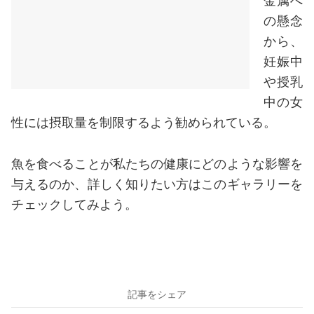
金属へ
の懸念
から、
妊娠中
や授乳
中の女
性には摂取量を制限するよう勧められている。
魚を食べることが私たちの健康にどのような影響を
与えるのか、詳しく知りたい方はこのギャラリーを
チェックしてみよう。
記事をシェア