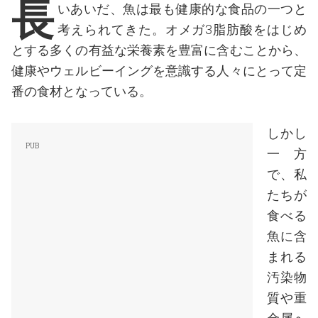
長
いあいだ、魚は最も健康的な食品の一つと
考えられてきた。オメガ3脂肪酸をはじめ
とする多くの有益な栄養素を豊富に含むことから、
健康やウェルビーイングを意識する人々にとって定
番の食材となっている。
しかし
一方
で、私
たちが
食べる
魚に含
まれる
汚染物
質や重