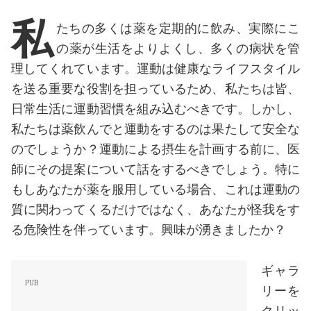
私
たちの多くは薬を定期的に飲み、実際にこ
の薬が生活をよりよくし、多くの病状を管
理してくれています。運動は健康なライフスタイル
を送る重要な役割を担っているため、私たちは皆、
日常生活に運動習慣を組み込むべきです。しかし、
私たちは薬飲んでと運動をするのは果たして安全な
のでしょうか？運動による摂生を計画する前に、医
師にその提案について話をするべきでしょう。特に
もしあなたが薬を服用している場合、これは運動の
質に関わってくるだけではなく、あなたが怪我をす
る危険性を伴っています。興味が湧きましたか？
ギャラ
リーを
クリッ