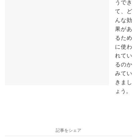
うでき
て、ど
んな効
果があ
るため
に使わ
れてい
るのか
みてい
きまし
ょう。
記事をシェア