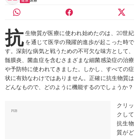
健康
医療
抗
生物質が医療に使われ始めたのは、20世紀
を通じて医学の飛躍的進歩が起こった時で
す。深刻な病気と戦うための不可欠な味方として、
髄膜炎、菌血症を含むさまざまな細菌感染症の治療
や予防特に使われてきました。しかし、すべての症
状に有効なわけではありません。正確に抗生物質は
どんなもので、どのように機能するのでしょうか？
クリッ
クして
抗生物
質がど