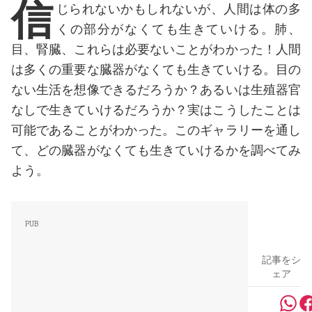
信
じられないかもしれないが、人間は体の多
くの部分がなくても生きていける。肺、
目、腎臓、これらは必要ないことがわかった！人間
は多くの重要な臓器がなくても生きていける。目の
ない生活を想像できるだろうか？あるいは生殖器官
なしで生きていけるだろうか？実はこうしたことは
可能であることがわかった。このギャラリーを通し
て、どの臓器がなくても生きていけるかを調べてみ
よう。
記事をシ
ェア