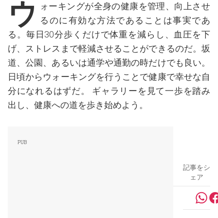
ウ
ォーキングが全身の健康を管理、向上させ
るのに有効な方法であることは事実であ
る。毎日30分歩くだけで体重を減らし、血圧を下
げ、ストレスまで軽減させることができるのだ。坂
道、公園、あるいは通学や通勤の時だけでも良い。
日頃からウォーキングを行うことで健康で幸せな自
分になれるはずだ。 ギャラリーを見て一歩を踏み
出し、健康への道を歩き始めよう。
記事をシ
ェア