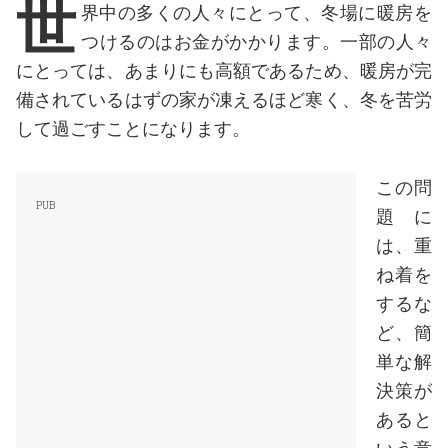
世
界中の多くの人々にとって、冬場に暖房を
つけるのはお金がかかります。一部の人々
にとっては、あまりにも高額であるため、暖房が完
備されているはずの家が凍えるほど寒く、冬を苦労
して過ごすことになります。
この問
題に
は、重
ね着を
するな
ど、簡
単な解
決策が
あると