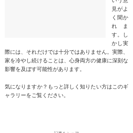
いう意
見がよ
く聞か
れま
す。し
かし実
際には、それだけでは十分ではありません。実際、
家を冷やし続けることは、心身両方の健康に深刻な
影響を及ぼす可能性があります。
気になりますか？もっと詳しく知りたい方はこのギ
ャラリーをご覧ください。