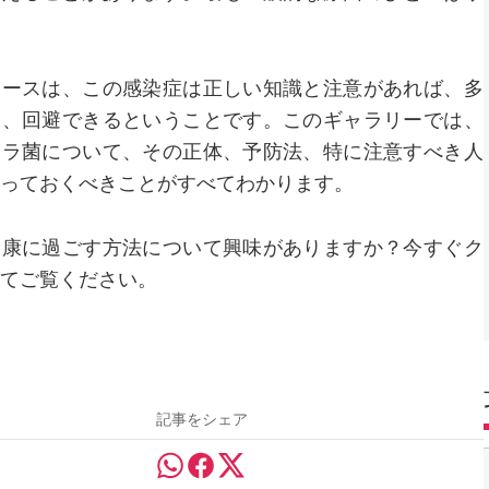
ュースは、この感染症は正しい知識と注意があれば、多
合、回避できるということです。このギャラリーでは、
ネラ菌について、その正体、予防法、特に注意すべき人
っておくべきことがすべてわかります。
健康に過ごす方法について興味がありますか？今すぐク
てご覧ください。
記事をシェア