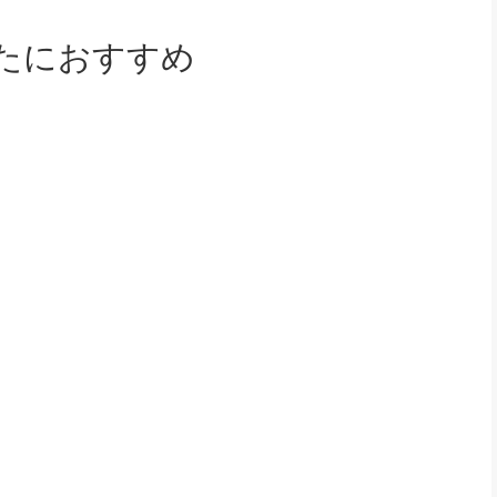
たにおすすめ