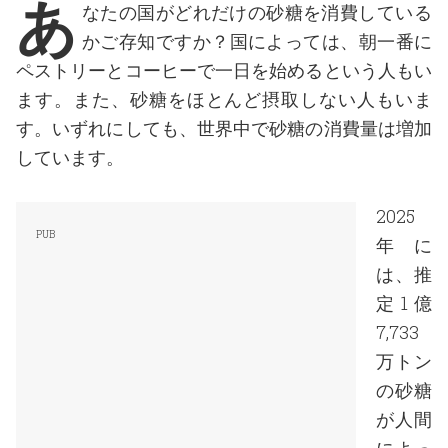
あ
なたの国がどれだけの砂糖を消費している
かご存知ですか？国によっては、朝一番に
ペストリーとコーヒーで一日を始めるという人もい
ます。また、砂糖をほとんど摂取しない人もいま
す。いずれにしても、世界中で砂糖の消費量は増加
しています。
2025
年に
は、推
定1億
7,733
万トン
の砂糖
が人間