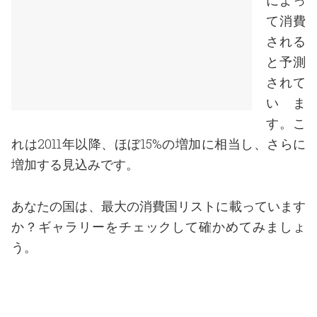
によっ
て消費
される
と予測
されて
いま
す。こ
れは2011年以降、ほぼ15%の増加に相当し、さらに
増加する見込みです。
あなたの国は、最大の消費国リストに載っています
か？ギャラリーをチェックして確かめてみましょ
う。