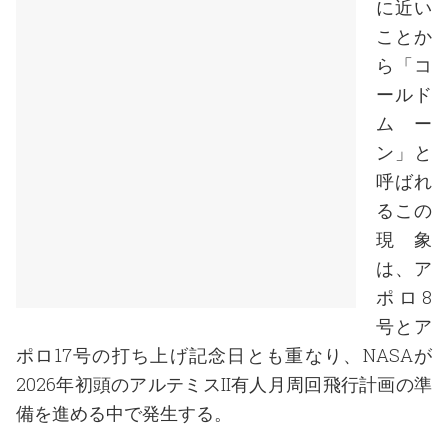
に近い
ことか
ら「コ
ールド
ムー
ン」と
呼ばれ
るこの
現象
は、ア
ポロ8
号とア
ポロ17号の打ち上げ記念日とも重なり、NASAが
2026年初頭のアルテミスII有人月周回飛行計画の準
備を進める中で発生する。