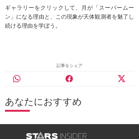
ギャラリーをクリックして、月が「スーパームー
ン」になる理由と、この現象が天体観測者を魅了し
続ける理由を学ぼう。
記事をシェア
あなたにおすすめ