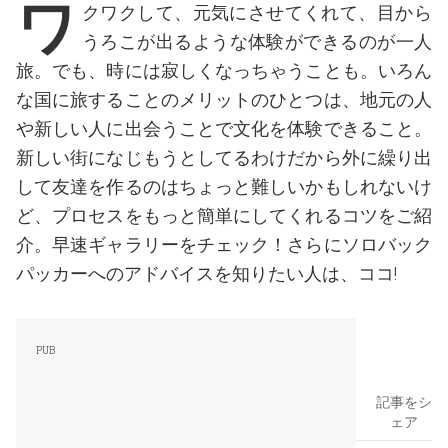
ワ
クワクして、元気にさせてくれて、目から
うろこが出るような体験ができるのが一人
旅。でも、時には寂しくなっちゃうことも。いろん
な国に旅することのメリットのひとつは、地元の人
や新しい人に出会うことで文化を体験できること。
新しい街になじもうとしてるわけだから外に繰り出
して友達を作るのはちょっと難しいかもしれないけ
ど、プロセスをもっと簡単にしてくれるコツをご紹
介。早速ギャラリーをチェック！さらにソロバック
パッカーへのアドバイスを知りたい人は、ココ!
記事をシ
ェア