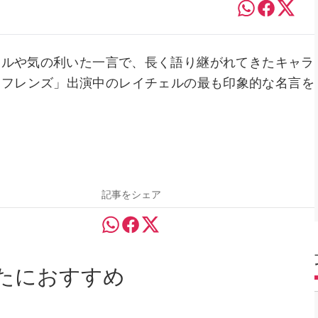
イルや気の利いた一言で、長く語り継がれてきたキャラ
「フレンズ」出演中のレイチェルの最も印象的な名言を
記事をシェア
たにおすすめ