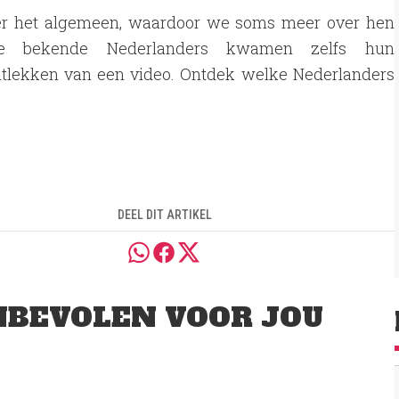
ver het algemeen, waardoor we soms meer over hen
e bekende Nederlanders kwamen zelfs hun
tlekken van een video. Ontdek welke Nederlanders
DEEL DIT ARTIKEL
BEVOLEN VOOR JOU