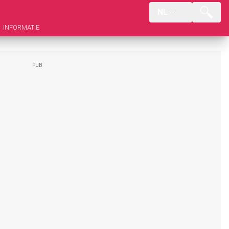
NL
INFORMATIE