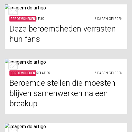
BEROEMDHEDEN
LEUK
6 DAGEN GELEDEN
Deze beroemdheden verrasten
hun fans
BEROEMDHEDEN
RELATIES
6 DAGEN GELEDEN
Beroemde stellen die moesten
blijven samenwerken na een
breakup