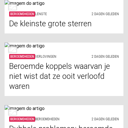
BEROEMDHEDEN
LENGTE
2 DAGEN GELEDEN
De kleinste grote sterren
BEROEMDHEDEN
VERLOVINGEN
2 DAGEN GELEDEN
Beroemde koppels waarvan je
niet wist dat ze ooit verloofd
waren
BEROEMDHEDEN
BEROEMDHEDEN
2 DAGEN GELEDEN