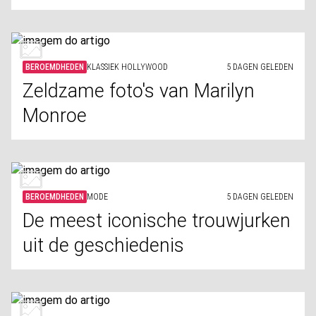
BEROEMDHEDEN
KLASSIEK HOLLYWOOD
5 DAGEN GELEDEN
Zeldzame foto's van Marilyn
Monroe
BEROEMDHEDEN
MODE
5 DAGEN GELEDEN
De meest iconische trouwjurken
uit de geschiedenis