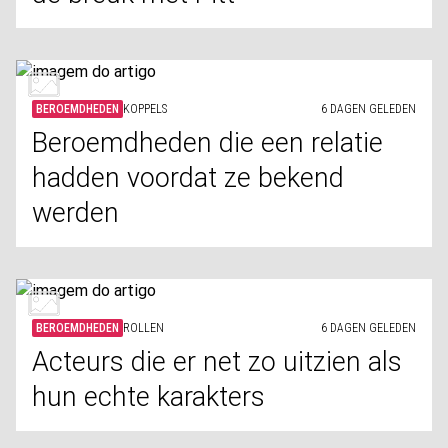
BEROEMDHEDEN
KOPPELS
6 DAGEN GELEDEN
Beroemdheden die een relatie
hadden voordat ze bekend
werden
BEROEMDHEDEN
ROLLEN
6 DAGEN GELEDEN
Acteurs die er net zo uitzien als
hun echte karakters