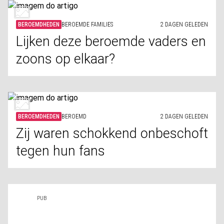
BEROEMDHEDEN
BEROEMDE FAMILIES
2 DAGEN GELEDEN
Lijken deze beroemde vaders en
zoons op elkaar?
BEROEMDHEDEN
BEROEMD
2 DAGEN GELEDEN
Zij waren schokkend onbeschoft
tegen hun fans