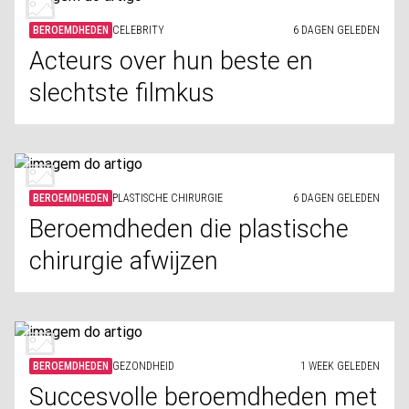
BEROEMDHEDEN
CELEBRITY
6 DAGEN GELEDEN
Acteurs over hun beste en
slechtste filmkus
BEROEMDHEDEN
PLASTISCHE CHIRURGIE
6 DAGEN GELEDEN
Beroemdheden die plastische
chirurgie afwijzen
BEROEMDHEDEN
GEZONDHEID
1 WEEK GELEDEN
Succesvolle beroemdheden met