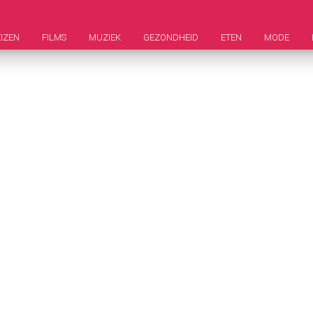
IZEN
FILMS
MUZIEK
GEZONDHEID
ETEN
MODE