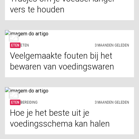
vers te houden
ETEN
ETEN
3 MAANDEN GELEDEN
Veelgemaakte fouten bij het
bewaren van voedingswaren
ETEN
BEREIDING
3 MAANDEN GELEDEN
Hoe je het beste uit je
voedingsschema kan halen