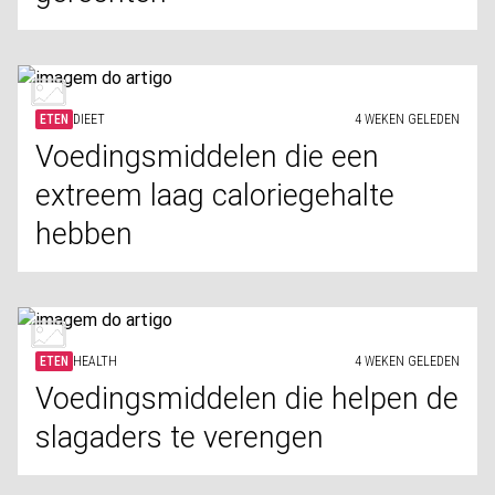
ETEN
DIEET
4 WEKEN GELEDEN
Voedingsmiddelen die een
extreem laag caloriegehalte
hebben
ETEN
HEALTH
4 WEKEN GELEDEN
Voedingsmiddelen die helpen de
slagaders te verengen