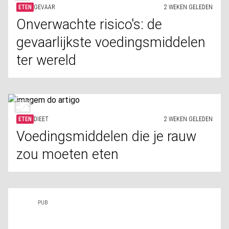
ETEN
GEVAAR
2 WEKEN GELEDEN
Onverwachte risico's: de
gevaarlijkste voedingsmiddelen
ter wereld
ETEN
DIEET
2 WEKEN GELEDEN
Voedingsmiddelen die je rauw
zou moeten eten