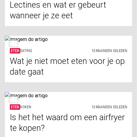
Lectines en wat er gebeurt
wanneer je ze eet
ETEN
DATING
10 MAANDEN GELEDEN
Wat je niet moet eten voor je op
date gaat
ETEN
KOKEN
10 MAANDEN GELEDEN
Is het het waard om een airfryer
te kopen?