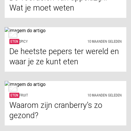
Wat je moet weten
ETEN
SPICY
10 MAANDEN GELEDEN
De heetste pepers ter wereld en
waar je ze kunt eten
ETEN
FRUIT
10 MAANDEN GELEDEN
Waarom zijn cranberry's zo
gezond?