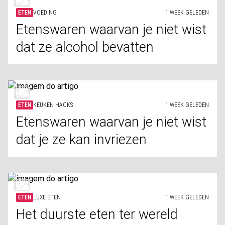
ETEN
VOEDING
1 WEEK GELEDEN
Etenswaren waarvan je niet wist
dat ze alcohol bevatten
ETEN
KEUKEN HACKS
1 WEEK GELEDEN
Etenswaren waarvan je niet wist
dat je ze kan invriezen
ETEN
LUXE ETEN
1 WEEK GELEDEN
Het duurste eten ter wereld