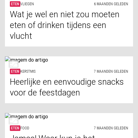
ETEN
VLIEGEN
6 MAANDEN GELEDEN
Wat je wel en niet zou moeten
eten of drinken tijdens een
vlucht
ETEN
KERSTMIS
7 MAANDEN GELEDEN
Heerlijke en eenvoudige snacks
voor de feestdagen
ETEN
FOOD
7 MAANDEN GELEDEN