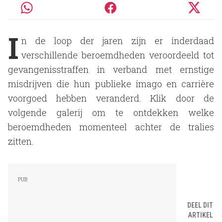
I
n de loop der jaren zijn er inderdaad
verschillende beroemdheden veroordeeld tot
gevangenisstraffen in verband met ernstige
misdrijven die hun publieke imago en carrière
voorgoed hebben veranderd. Klik door de
volgende galerij om te ontdekken welke
beroemdheden momenteel achter de tralies
zitten.
DEEL DIT
ARTIKEL