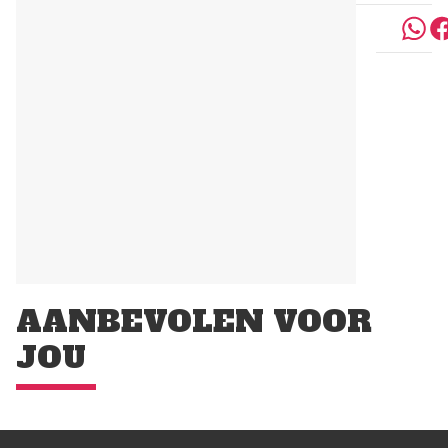
AANBEVOLEN VOOR
JOU