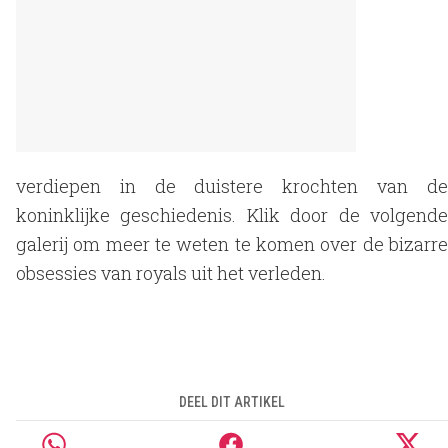
verdiepen in de duistere krochten van de
koninklijke geschiedenis. Klik door de volgende
galerij om meer te weten te komen over de bizarre
obsessies van royals uit het verleden.
DEEL DIT ARTIKEL