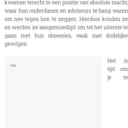
kwamen terecht in een positie van absolute macht,
waar hun onderdanen en adviseurs te bang waren
om nee tegen hen te zeggen. Hierdoor konden ze
en werden ze aangemoedigd om tot het uiterste te
gaan met hun obsessies, vaak met dodelijke
gevolgen.
Het is
tijd om
je te