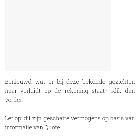
Benieuwd wat er bij deze bekende gezichten
naar verluidt op de rekening staat? Klik dan
verder.
Let op: dit zijn geschatte vermogens op basis van
informatie van Quote