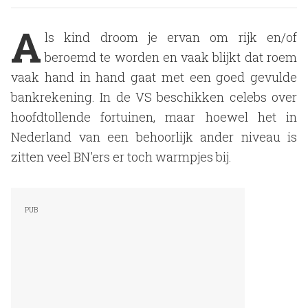
A
ls kind droom je ervan om rijk en/of
beroemd te worden en vaak blijkt dat roem
vaak hand in hand gaat met een goed gevulde
bankrekening. In de VS beschikken celebs over
hoofdtollende fortuinen, maar hoewel het in
Nederland van een behoorlijk ander niveau is
zitten veel BN'ers er toch warmpjes bij.