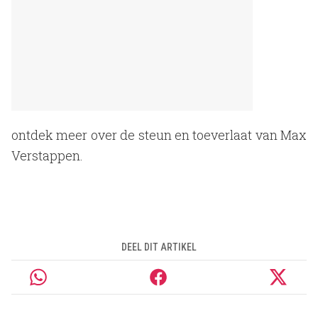
ontdek meer over de steun en toeverlaat van Max
Verstappen.
DEEL DIT ARTIKEL