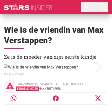
NL
Wie is de vriendin van Max
Verstappen?
Ze is de moeder van zijn eerste kindje
© Getty Images
31/07/2026 08:45 ‧ 5 DAGEN GELEDEN | STARSINSIDER
BEROEMDHEDEN
MAX VERSTAPPEN