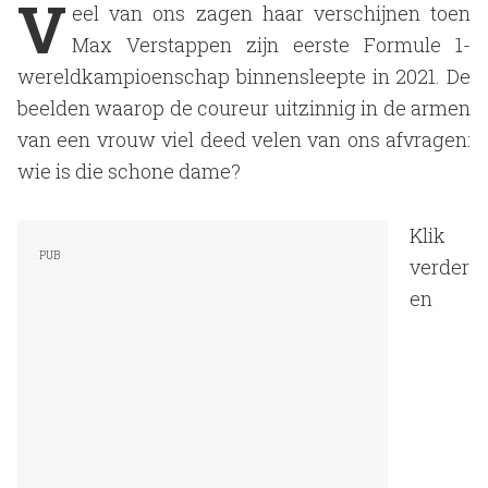
V
eel van ons zagen haar verschijnen toen
Max Verstappen zijn eerste Formule 1-
wereldkampioenschap binnensleepte in 2021. De
beelden waarop de coureur uitzinnig in de armen
van een vrouw viel deed velen van ons afvragen:
wie is die schone dame?
Klik
verder
en