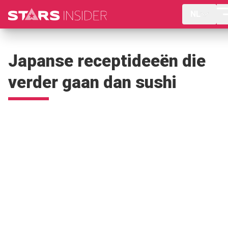
NL
Japanse receptideeën die
verder gaan dan sushi