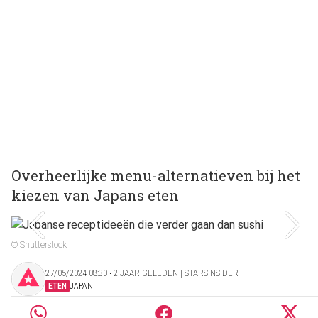
Overheerlijke menu-alternatieven bij het
kiezen van Japans eten
© Shutterstock
27/05/2024 08:30 ‧ 2 JAAR GELEDEN | STARSINSIDER
ETEN
JAPAN