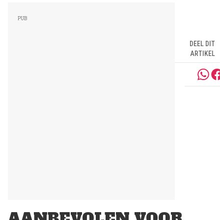
DEEL DIT
ARTIKEL
AANBEVOLEN VOOR