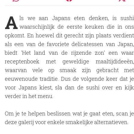
A
ls we aan Japans eten denken, is sushi
waarschijnlijk de eerste keuken die in ons
opkomt. En hoewel dit gerecht zijn plaats verdient
als een van de favoriete delicatessen van Japan,
biedt 'Het land van de rijzende zon' een waar
receptenboek met geweldige maaltijdideeën,
waarvan vele op smaak zijn gebracht met
eeuwenoude traditie. Dus de volgende keer dat je
voor Japans kiest, sla dan de sushi over en kijk
verder in het menu.
Om je te helpen beslissen wat je gaat eten, scan je
deze galerij voor enkele smakelijke alternatieven.