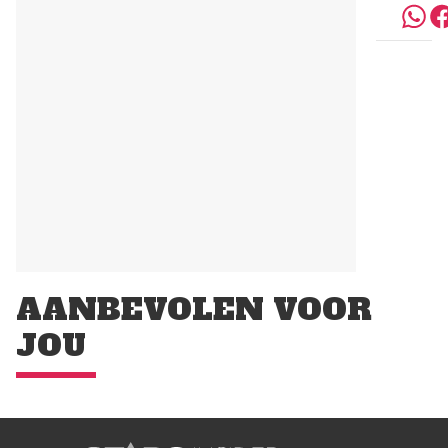
AANBEVOLEN VOOR
JOU