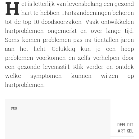
H
et is letterlijk van levensbelang een gezond
hart te hebben. Hartaandoeningen behoren
tot de top 10 doodsoorzaken. Vaak ontwikkelen
hartproblemen ongemerkt en over lange tijd.
Soms komen problemen pas na tientallen jaren
aan het licht. Gelukkig kun je een hoop
problemen voorkomen en zelfs verhelpen door
een gezonde levensstijl. Klik verder en ontdek
welke symptomen kunnen wijzen op
hartproblemen.
DEEL DIT
ARTIKEL