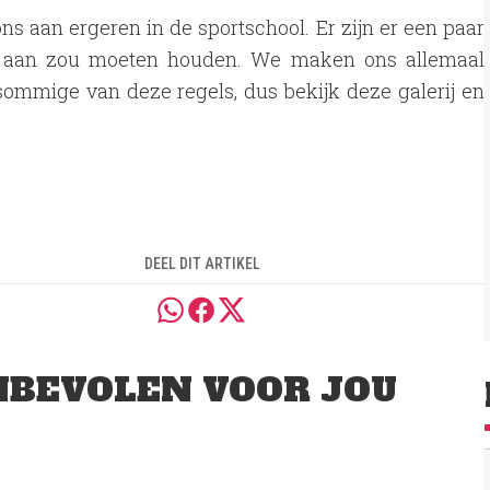
s aan ergeren in de sportschool. Er zijn er een paar
h aan zou moeten houden. We maken ons allemaal
sommige van deze regels, dus bekijk deze galerij en
DEEL DIT ARTIKEL
BEVOLEN VOOR JOU