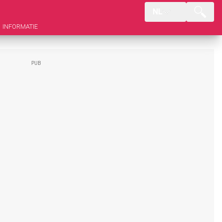
NL
INFORMATIE