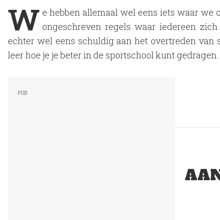
W
e hebben allemaal wel eens iets waar we on
ongeschreven regels waar iedereen zic
echter wel eens schuldig aan het overtreden van 
leer hoe je je beter in de sportschool kunt gedragen.
AAN