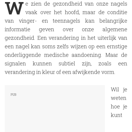
W
e zien de gezondheid van onze nagels
vaak over het hoofd, maar de conditie
van vinger- en teennagels kan belangrijke
informatie geven over onze algemene
gezondheid. Een verandering in het uiterlijk van
een nagel kan soms zelfs wijzen op een ernstige
onderliggende medische aandoening. Maar de
signalen kunnen subtiel zijn, zoals een
verandering in kleur of een afwijkende vorm.
Wil je
weten
hoe je
kunt