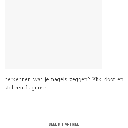
herkennen wat je nagels zeggen? Klik door en
stel een diagnose.
DEEL DIT ARTIKEL