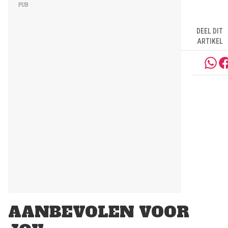
DEEL DIT
ARTIKEL
AANBEVOLEN VOOR