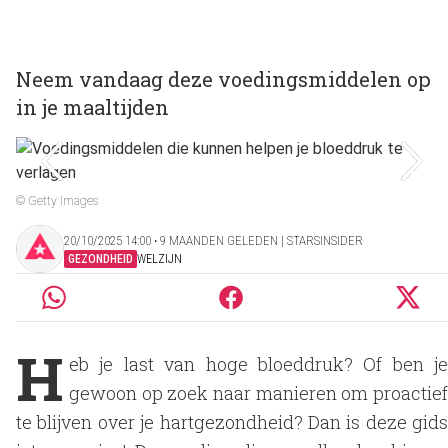
Neem vandaag deze voedingsmiddelen op
in je maaltijden
© Getty Images
20/10/2025 14:00 ‧ 9 MAANDEN GELEDEN | STARSINSIDER
GEZONDHEID
WELZIJN
H
eb je last van hoge bloeddruk? Of ben je
gewoon op zoek naar manieren om proactief
te blijven over je hartgezondheid? Dan is deze gids