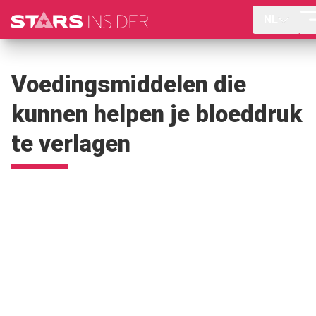
NL
Voedingsmiddelen die
kunnen helpen je bloeddruk
te verlagen