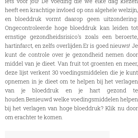
iets voor jou! De voeding die we elke dag kiezen
heeft een krachtige invloed op ons algehele welzijn,
en bloeddruk vormt daarop geen uitzondering.
Ongecontroleerde hoge bloeddruk kan leiden tot
ernstige gezondheidsrisico's zoals een beroerte,
hartinfarct, en zelfs overlijden.Er is goed nieuws! Je
kunt de controle over je gezondheid nemen door
middel van je dieet. Van fruit tot groenten en meer,
deze lijst verkent 30 voedingsmiddelen die je kunt
opnemen in je dieet om te helpen bij het verlagen
van je bloeddruk en je hart gezond te
houden.Benieuwd welke voedingsmiddelen helpen
bij het verlagen van hoge bloeddruk? Klik nu door
om erachter te komen.