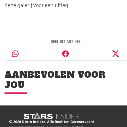
deze galerij voor een uitleg.
DEEL DIT ARTIKEL
AANBEVOLEN VOOR
JOU
© 2026 Stars Insider. Alle Rechten Gereserveerd