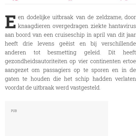
E
en dodelijke uitbraak van de zeldzame, door
knaagdieren overgedragen ziekte hantavirus
aan boord van een cruiseschip in april van dit jaar
heeft drie levens geëist en bij verschillende
anderen tot besmetting geleid. Dit heeft
gezondheidsautoriteiten op vier continenten ertoe
aangezet om passagiers op te sporen en in de
gaten te houden die het schip hadden verlaten
voordat de uitbraak werd vastgesteld.