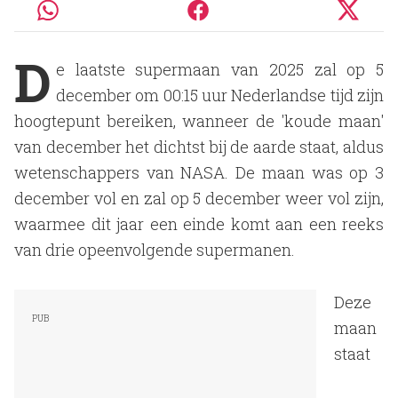
D
e laatste supermaan van 2025 zal op 5
december om 00:15 uur Nederlandse tijd zijn
hoogtepunt bereiken, wanneer de 'koude maan'
van december het dichtst bij de aarde staat, aldus
wetenschappers van NASA. De maan was op 3
december vol en zal op 5 december weer vol zijn,
waarmee dit jaar een einde komt aan een reeks
van drie opeenvolgende supermanen.
Deze
maan
staat