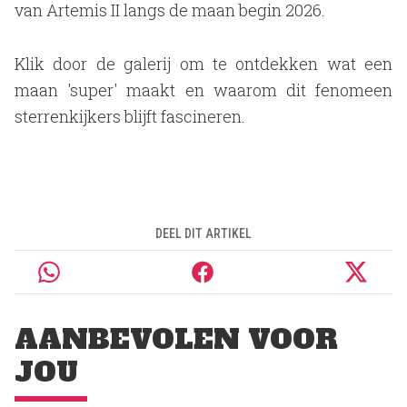
van Artemis II langs de maan begin 2026.
Klik door de galerij om te ontdekken wat een
maan 'super' maakt en waarom dit fenomeen
sterrenkijkers blijft fascineren.
DEEL DIT ARTIKEL
AANBEVOLEN VOOR
JOU