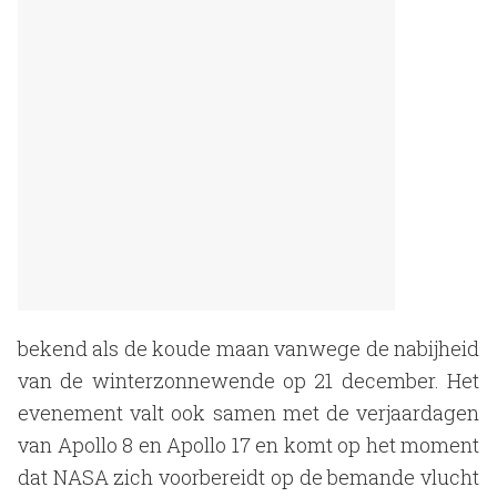
bekend als de koude maan vanwege de nabijheid
van de winterzonnewende op 21 december. Het
evenement valt ook samen met de verjaardagen
van Apollo 8 en Apollo 17 en komt op het moment
dat NASA zich voorbereidt op de bemande vlucht